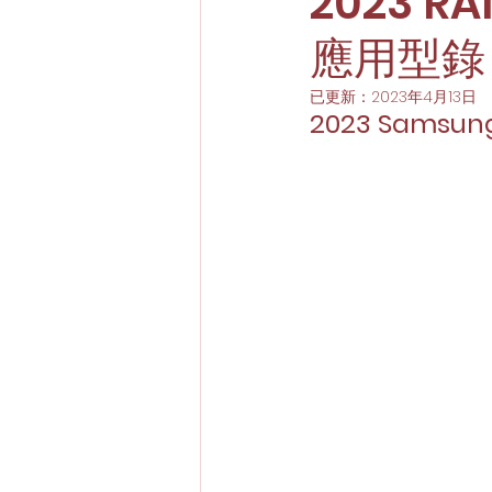
2023 R
應用型錄
已更新：
2023年4月13日
2023 Samsung