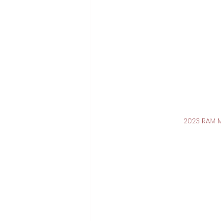
2023 RAM