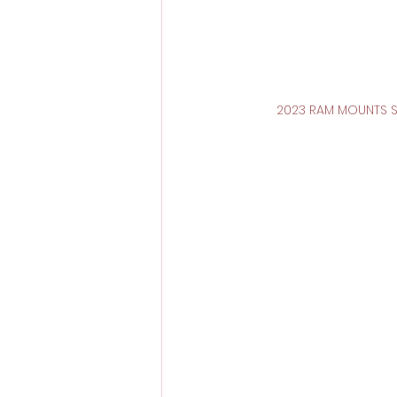
2023 RAM MOUNT