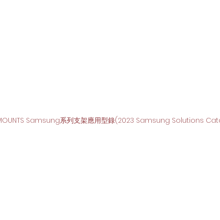
 MOUNTS Samsung系列支架應用型錄(2023 Samsung Solutions Cat