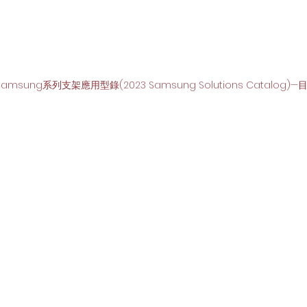
S Samsung系列支架應用型錄(2023 Samsung Solutions Catalo