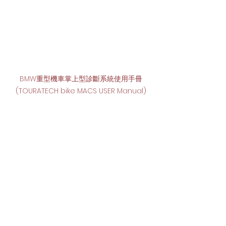
BMW重型機車掌上型診斷系統使用手冊
(TOURATECH bike MACS USER Manual)