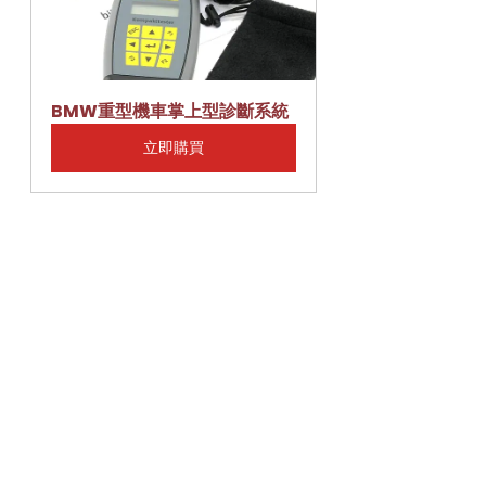
BMW重型機車掌上型診斷系統
立即購買