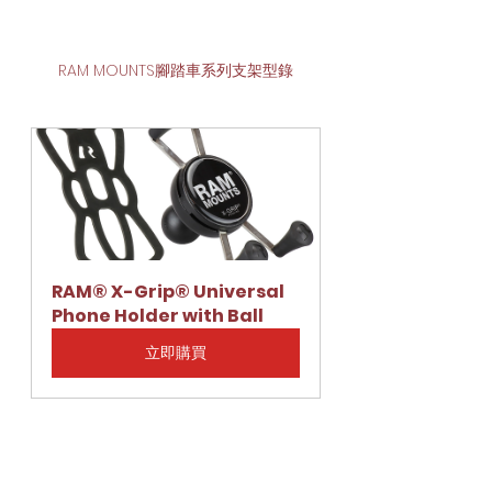
RAM MOUNTS腳踏車系列支架型錄
RAM® X-Grip® Universal 
Phone Holder with Ball
立即購買