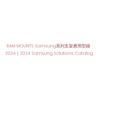
RAM MOUNTS Samsung系列支架應用型錄 
2024｜2024 Samsung Solutions Catalog