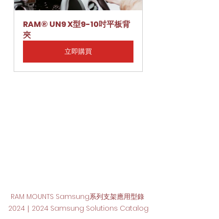
RAM® UN9 X型9-10吋平板背
夾
立即購買
RAM MOUNTS Samsung系列支架應用型錄 
2024｜2024 Samsung Solutions Catalog