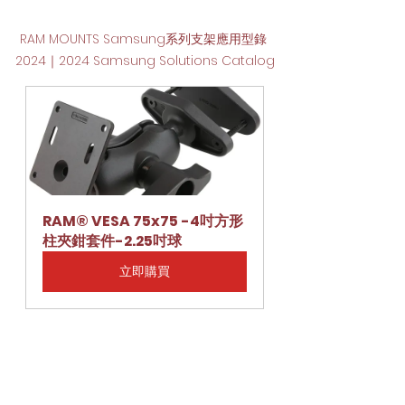
RAM MOUNTS Samsung系列支架應用型錄 
2024｜2024 Samsung Solutions Catalog
RAM® VESA 75x75 -4吋方形
柱夾鉗套件-2.25吋球
立即購買