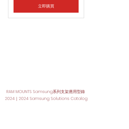
立即購買
RAM MOUNTS Samsung系列支架應用型錄 
2024｜2024 Samsung Solutions Catalog