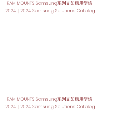
RAM MOUNTS Samsung系列支架應用型錄 
2024｜2024 Samsung Solutions Catalog
RAM MOUNTS Samsung系列支架應用型錄 
2024｜2024 Samsung Solutions Catalog