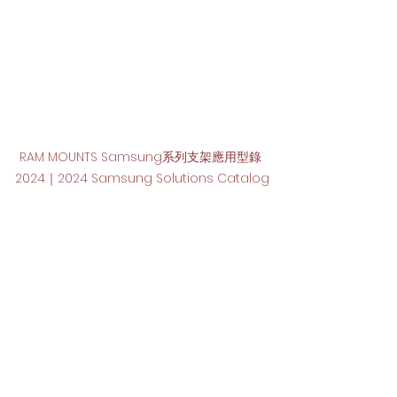
RAM MOUNTS Samsung系列支架應用型錄 
2024｜2024 Samsung Solutions Catalog