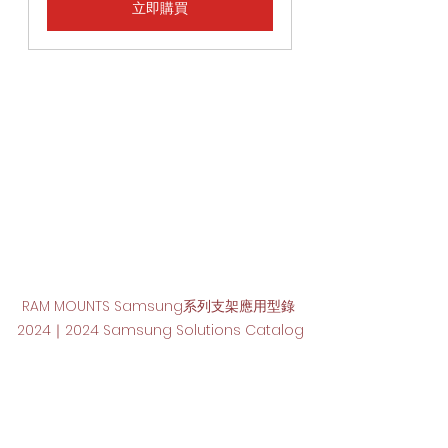
立即購買
RAM MOUNTS Samsung系列支架應用型錄 
2024｜2024 Samsung Solutions Catalog