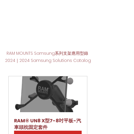
RAM MOUNTS Samsung系列支架應用型錄 
2024｜2024 Samsung Solutions Catalog
RAM® UN8 X型7-8吋平板-汽
車頭枕固定套件