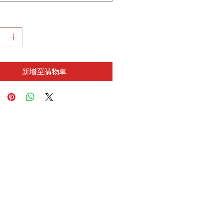
新增至購物車