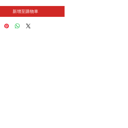
新增至購物車