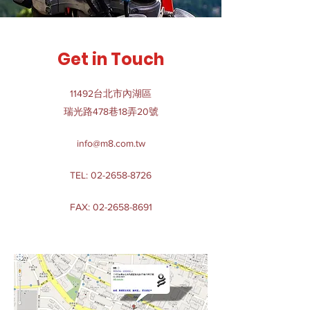
Get in Touch
11492台北市內湖區
瑞光路478巷18弄20號
info@m8.com.tw
TEL:
02-2658-8726
FAX:
02-2658-8691