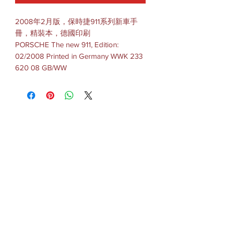
2008年2月版，保時捷911系列新車手
冊，精裝本，德國印刷
PORSCHE The new 911, Edition:
02/2008 Printed in Germany WWK 233
620 08 GB/WW