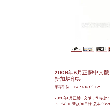
2008年8月正體中文
新加坡印製
庫存單位： PAP 400 09 TW
2008年8月正體中文版，保時捷
PORSCHE 新款911目錄, 版本:08/2