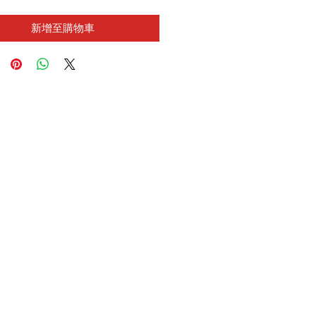
新增至購物車