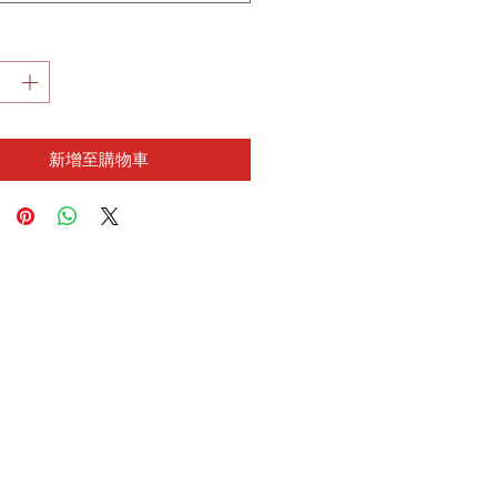
新增至購物車